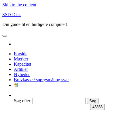
Skip to the content
SSD Disk
Din guide til en hurtigere computer!
Forside
Mærker
Kapacitet
Artikler
Nyheder
Brevkasse / spørgsmål og svar
Søg efter: