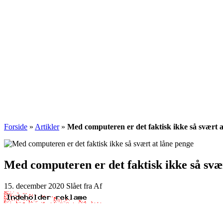
Forside
»
Artikler
»
Med computeren er det faktisk ikke så svært a
Med computeren er det faktisk ikke så svæ
15. december 2020
Slået fra
Af