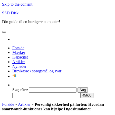
Skip to the content
SSD Disk
Din guide til en hurtigere computer!
Forside
Mærker
Kapacitet
Artikler
Nyheder
Brevkasse / spørgsmål og svar
Søg efter:
Forside
»
Artikler
»
Personlig sikkerhed på farten: Hvordan
smartwatch-funktioner kan hjælpe i nødsituationer